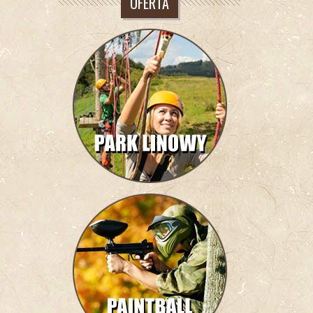
OFERTA