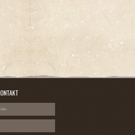
KONTAKT