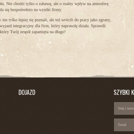
łu. Nie chodzi tylko o zabawę, ale o realny wpływ na atmosferę
ada się bezpośrednio na wyniki firmy.
nie tylko lepiej się poznali, ale też wrócili do pracy jako zgrany,
yjazd integracyjny dla firm, który naprawdę działa. Sprawdź
, który Twój zespół zapamięta na długo!
DOJAZD
SZYBKI 