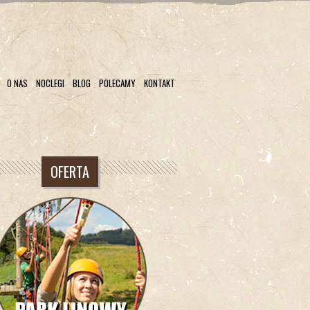
O NAS
NOCLEGI
BLOG
POLECAMY
KONTAKT
OFERTA