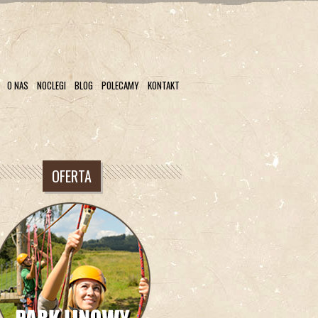
O NAS
NOCLEGI
BLOG
POLECAMY
KONTAKT
OFERTA