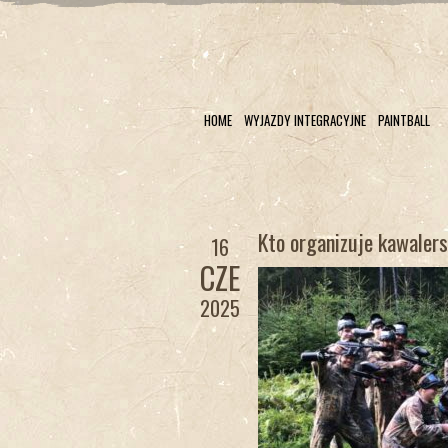
HOME
WYJAZDY INTEGRACYJNE
PAINTBALL
Kto organizuje kawalers
16
CZE
2025