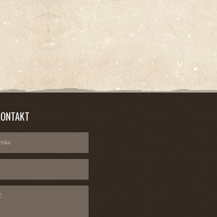
KONTAKT