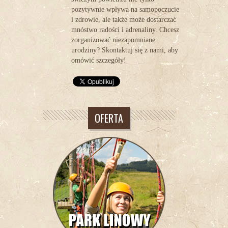
pozytywnie wpływa na samopoczucie
i zdrowie, ale także może dostarczać
mnóstwo radości i adrenaliny. Chcesz
zorganizować niezapomniane
urodziny?
Skontaktuj się z nami
, aby
omówić szczegóły!
OFERTA