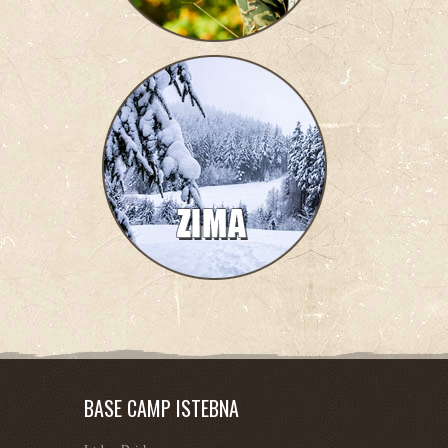
BASE CAMP ISTEBNA