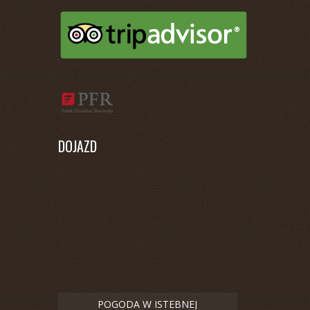
DOJAZD
POGODA W ISTEBNEJ